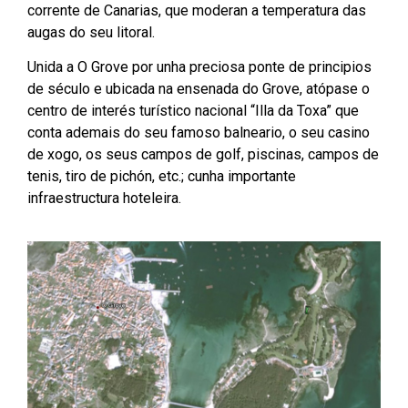
corrente de Canarias, que moderan a temperatura das
augas do seu litoral.
Unida a O Grove por unha preciosa ponte de principios
de século e ubicada na ensenada do Grove, atópase o
centro de interés turístico nacional “Illa da Toxa” que
conta ademais do seu famoso balneario, o seu casino
de xogo, os seus campos de golf, piscinas, campos de
tenis, tiro de pichón, etc.; cunha importante
infraestructura hoteleira.