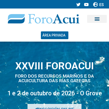
ES
ÁREA PRIVADA
XXVIII FOROACUI
FORO DOS RECURSOS MARIÑOS E DA
ACUICULTURA DAS RÍAS GALEGAS
1 e 2 de outubro de 2026 - O Grove