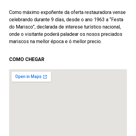
Como máximo expoñente da oferta restauradora vense
celebrando durante 9 días, desde o ano 1963 a “Festa
do Marisco”, declarada de interese turístico nacional,
onde o visitante poderá paladear os nosos preciados
mariscos na mellor época e ó mellor precio.
COMO CHEGAR