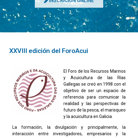
INSCRICIÓN ONLINE
XXVIII edición del ForoAcui
El Foro de los Recursos Marinos
y Acuicultura de las Rías
Gallegas se creó en 1998 con el
objetivo de ser un espacio de
referencia para comunicar la
realidad y las perspectivas de
futuro de la pesca, el marisqueo
y la acuicultura en Galicia.
La formación, la divulgación y principalmente, la
interacción entre investigadores, empresarios y la