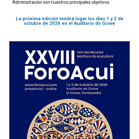
Administración son nuestros principales objetivos.
La próxima edición tendrá lugar los días 1 y 2 de
octubre de 2026 en el Auditorio do Grove