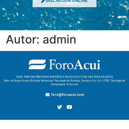
INSCRICIÓN ONLINE
Autor:
admin
ASOC. FORO DOS RECURSOS MARIÑOS E DA ACUICULTURA DAS RÍAS GALEGAS
Dpto. de Bioquímica e Bioloxía Molecular. Facultade de Bioloxía. Campus Sur s/n. 15782. Santiago de
Compostela. A Coruña
foro@foroacui.com